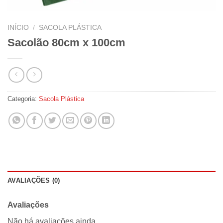
INÍCIO
/
SACOLA PLÁSTICA
Sacolão 80cm x 100cm
Categoria:
Sacola Plástica
AVALIAÇÕES (0)
Avaliações
Não há avaliações ainda.