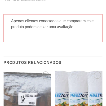
Apenas clientes conectados que compraram este
produto podem deixar uma avaliação.
PRODUTOS RELACIONADOS