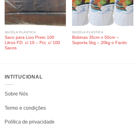
SACOLA PLÁSTICA
SACOLA PLÁSTICA
Saco para Lixo Preto 100
Bobinas 35cm x 50cm –
Litros FD. c/ 10 – Pct. c/ 100
Suporta 5kg – 20kg o Fardo
Sacos
INTITUCIONAL
Sobre Nós
Termo e condições
Política de privacidade