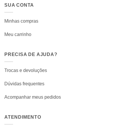
SUA CONTA
Minhas compras
Meu carrinho
PRECISA DE AJUDA?
Trocas e devoluções
Dúvidas frequentes
Acompanhar meus pedidos
ATENDIMENTO