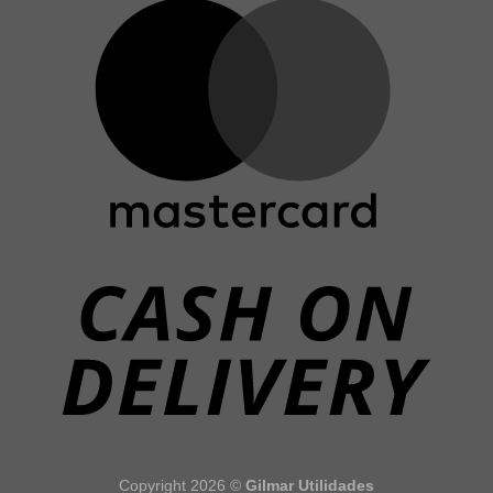
Copyright 2026 ©
Gilmar Utilidades