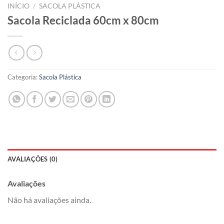
INÍCIO
/
SACOLA PLÁSTICA
Sacola Reciclada 60cm x 80cm
Categoria:
Sacola Plástica
AVALIAÇÕES (0)
Avaliações
Não há avaliações ainda.