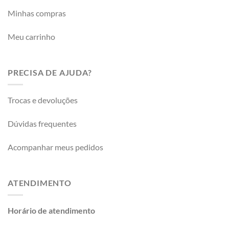
Minhas compras
Meu carrinho
PRECISA DE AJUDA?
Trocas e devoluções
Dúvidas frequentes
Acompanhar meus pedidos
ATENDIMENTO
Horário de atendimento