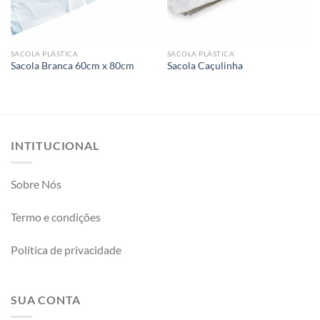
SACOLA PLÁSTICA
SACOLA PLÁSTICA
Sacola Branca 60cm x 80cm
Sacola Caçulinha
INTITUCIONAL
Sobre Nós
Termo e condições
Política de privacidade
SUA CONTA