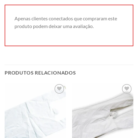
Apenas clientes conectados que compraram este
produto podem deixar uma avaliação.
PRODUTOS RELACIONADOS