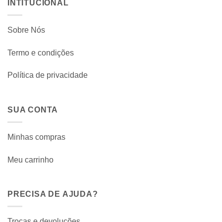
INTITUCIONAL
Sobre Nós
Termo e condições
Política de privacidade
SUA CONTA
Minhas compras
Meu carrinho
PRECISA DE AJUDA?
Trocas e devoluções