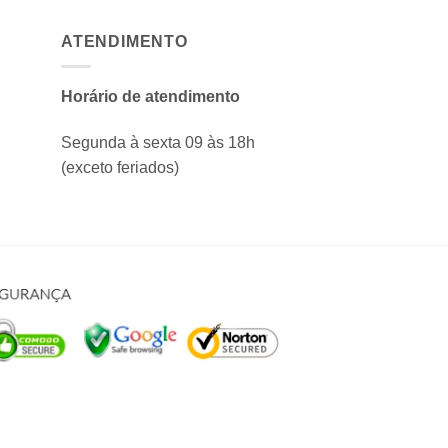
ATENDIMENTO
Horário de atendimento
Segunda à sexta 09 às 18h
(exceto feriados)