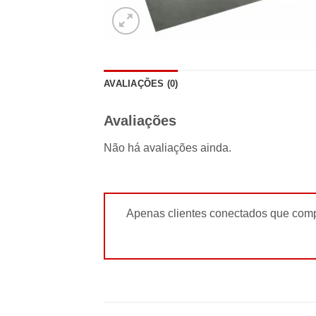
AVALIAÇÕES (0)
Avaliações
Não há avaliações ainda.
Apenas clientes conectados que comp