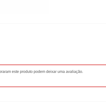
raram este produto podem deixar uma avaliação.