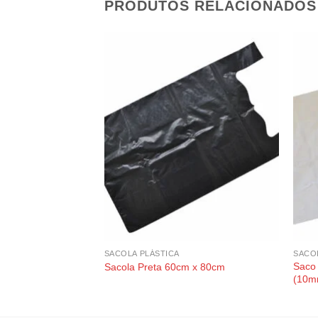
PRODUTOS RELACIONADOS
SACOLA PLÁSTICA
SACO
Saco
Sacola Preta 60cm x 80cm
(10m