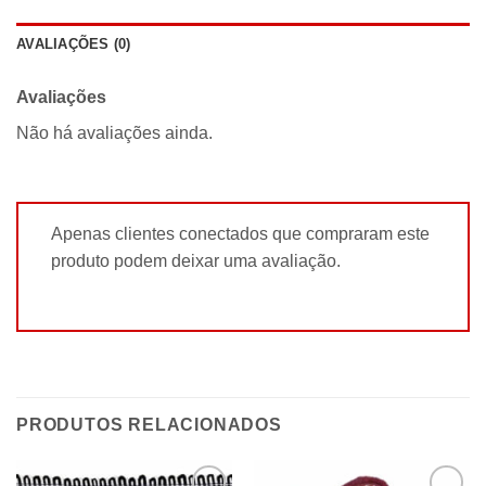
AVALIAÇÕES (0)
Avaliações
Não há avaliações ainda.
Apenas clientes conectados que compraram este
produto podem deixar uma avaliação.
PRODUTOS RELACIONADOS