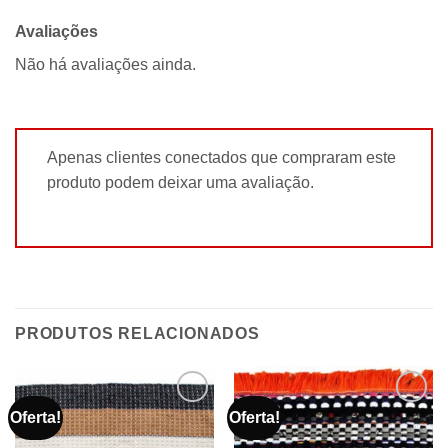
Avaliações
Não há avaliações ainda.
Apenas clientes conectados que compraram este
produto podem deixar uma avaliação.
PRODUTOS RELACIONADOS
Oferta!
Oferta!