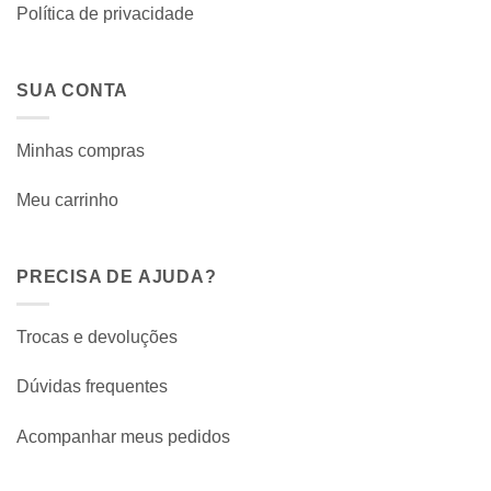
Política de privacidade
SUA CONTA
Minhas compras
Meu carrinho
PRECISA DE AJUDA?
Trocas e devoluções
Dúvidas frequentes
Acompanhar meus pedidos