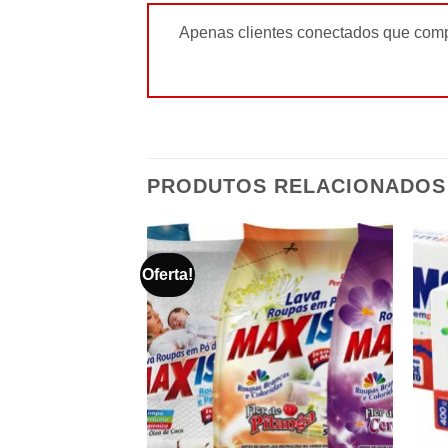
Apenas clientes conectados que comp
PRODUTOS RELACIONADOS
Oferta!