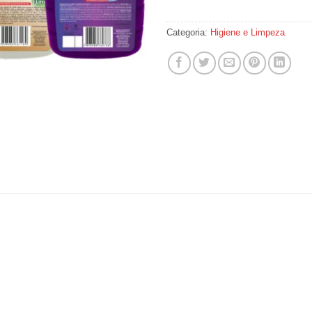
Categoria:
Higiene e Limpeza