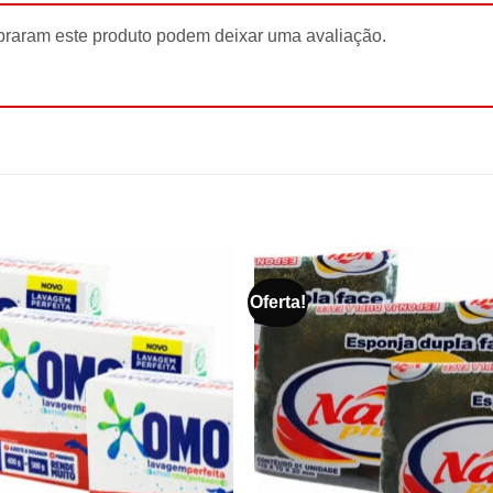
raram este produto podem deixar uma avaliação.
Oferta!