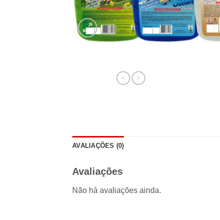
AVALIAÇÕES (0)
Avaliações
Não há avaliações ainda.