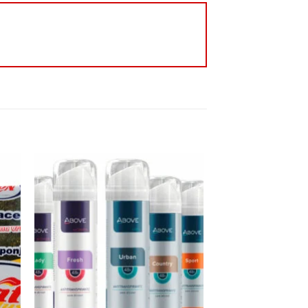
Oferta!