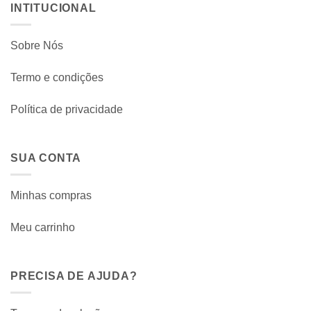
INTITUCIONAL
Sobre Nós
Termo e condições
Política de privacidade
SUA CONTA
Minhas compras
Meu carrinho
PRECISA DE AJUDA?