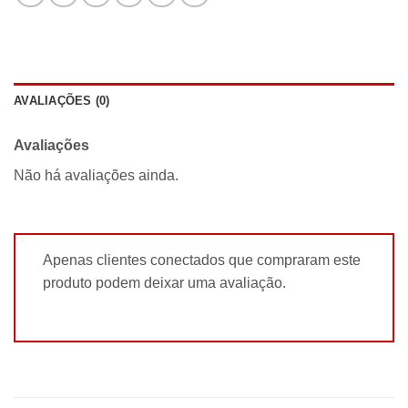
AVALIAÇÕES (0)
Avaliações
Não há avaliações ainda.
Apenas clientes conectados que compraram este
produto podem deixar uma avaliação.