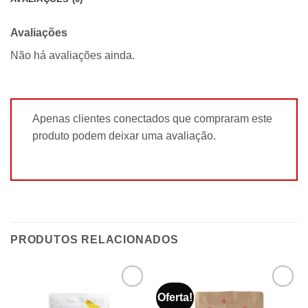
Avaliações
Não há avaliações ainda.
Apenas clientes conectados que compraram este
produto podem deixar uma avaliação.
PRODUTOS RELACIONADOS
Oferta!