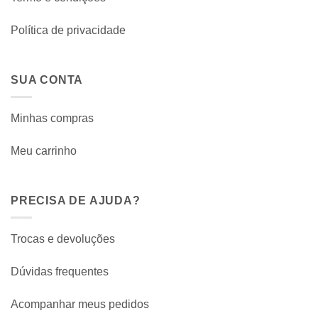
Política de privacidade
SUA CONTA
Minhas compras
Meu carrinho
PRECISA DE AJUDA?
Trocas e devoluções
Dúvidas frequentes
Acompanhar meus pedidos