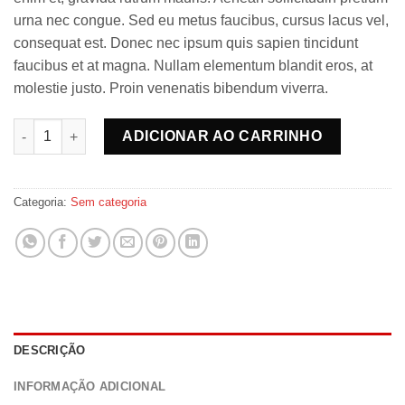
urna nec congue. Sed eu metus faucibus, cursus lacus vel,
consequat est. Donec nec ipsum quis sapien tincidunt
faucibus et at magna. Nullam elementum blandit eros, at
molestie justo. Proin venenatis bibendum viverra.
Cerveja puro malte quantidade
ADICIONAR AO CARRINHO
Categoria:
Sem categoria
DESCRIÇÃO
INFORMAÇÃO ADICIONAL