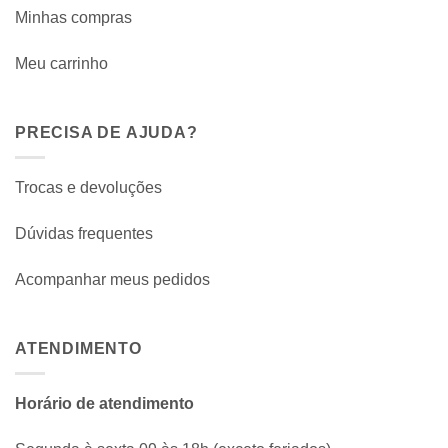
Minhas compras
Meu carrinho
PRECISA DE AJUDA?
Trocas e devoluções
Dúvidas frequentes
Acompanhar meus pedidos
ATENDIMENTO
Horário de atendimento