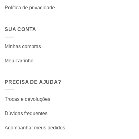
Política de privacidade
SUA CONTA
Minhas compras
Meu carrinho
PRECISA DE AJUDA?
Trocas e devoluções
Dúvidas frequentes
Acompanhar meus pedidos