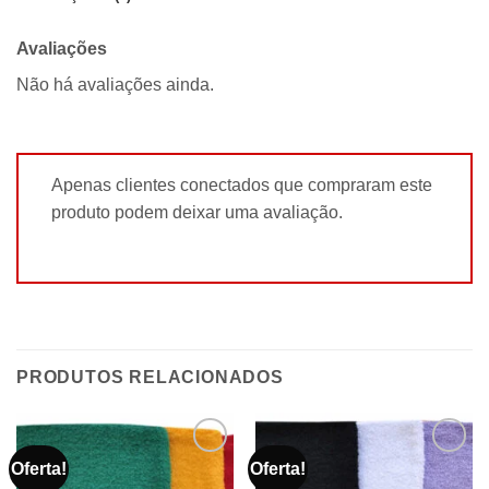
Avaliações
Não há avaliações ainda.
Apenas clientes conectados que compraram este
produto podem deixar uma avaliação.
PRODUTOS RELACIONADOS
Oferta!
Oferta!