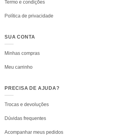
Termo e condições
Política de privacidade
SUA CONTA
Minhas compras
Meu carrinho
PRECISA DE AJUDA?
Trocas e devoluções
Dúvidas frequentes
Acompanhar meus pedidos