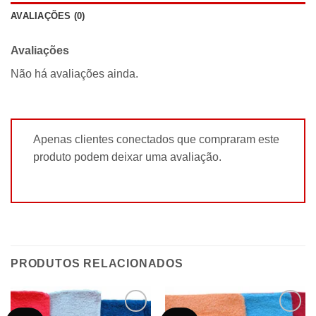
AVALIAÇÕES (0)
Avaliações
Não há avaliações ainda.
Apenas clientes conectados que compraram este
produto podem deixar uma avaliação.
PRODUTOS RELACIONADOS