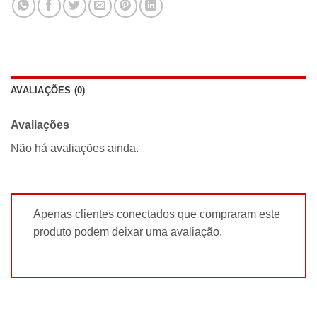
AVALIAÇÕES (0)
Avaliações
Não há avaliações ainda.
Apenas clientes conectados que compraram este
produto podem deixar uma avaliação.