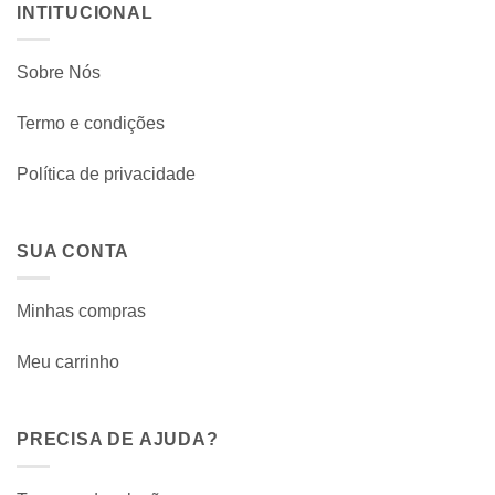
INTITUCIONAL
Sobre Nós
Termo e condições
Política de privacidade
SUA CONTA
Minhas compras
Meu carrinho
PRECISA DE AJUDA?