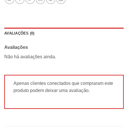
AVALIAÇÕES (0)
Avaliações
Não há avaliações ainda.
Apenas clientes conectados que compraram este
produto podem deixar uma avaliação.