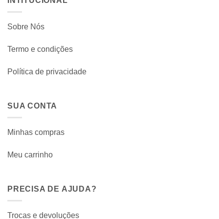
INTITUCIONAL
Sobre Nós
Termo e condições
Política de privacidade
SUA CONTA
Minhas compras
Meu carrinho
PRECISA DE AJUDA?
Trocas e devoluções