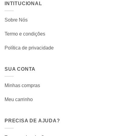
INTITUCIONAL
Sobre Nós
Termo e condições
Política de privacidade
SUA CONTA
Minhas compras
Meu carrinho
PRECISA DE AJUDA?