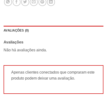
AVALIAÇÕES (0)
Avaliações
Não há avaliações ainda.
Apenas clientes conectados que compraram este
produto podem deixar uma avaliação.