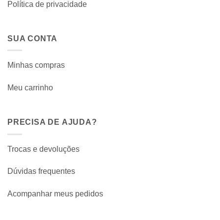
Política de privacidade
SUA CONTA
Minhas compras
Meu carrinho
PRECISA DE AJUDA?
Trocas e devoluções
Dúvidas frequentes
Acompanhar meus pedidos