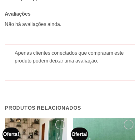
Avaliações
Não há avaliações ainda.
Apenas clientes conectados que compraram este
produto podem deixar uma avaliação.
PRODUTOS RELACIONADOS
Oferta!
Oferta!