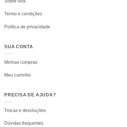
Sobre Nós
Termo e condições
Política de privacidade
SUA CONTA
Minhas compras
Meu carrinho
PRECISA DE AJUDA?
Trocas e devoluções
Dúvidas frequentes