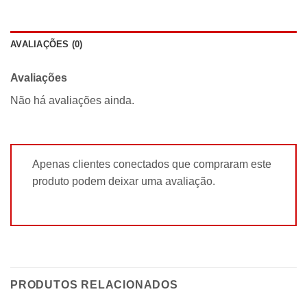
AVALIAÇÕES (0)
Avaliações
Não há avaliações ainda.
Apenas clientes conectados que compraram este
produto podem deixar uma avaliação.
PRODUTOS RELACIONADOS