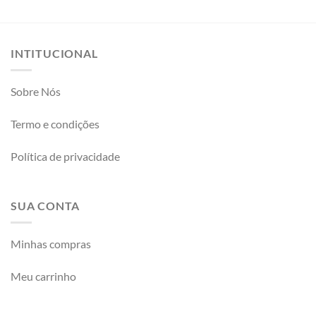
INTITUCIONAL
Sobre Nós
Termo e condições
Política de privacidade
SUA CONTA
Minhas compras
Meu carrinho