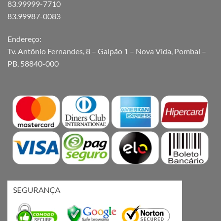
83.99999-7710
83.99987-0083
Endereço:
Tv. Antônio Fernandes, 8 – Galpão 1 – Nova Vida, Pombal –
PB, 58840-000