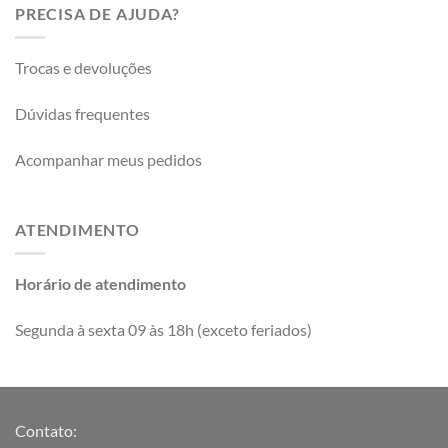
PRECISA DE AJUDA?
Trocas e devoluções
Dúvidas frequentes
Acompanhar meus pedidos
ATENDIMENTO
Horário de atendimento
Segunda à sexta 09 às 18h (exceto feriados)
Contato: