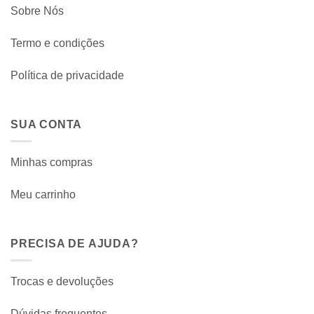
Sobre Nós
Termo e condições
Política de privacidade
SUA CONTA
Minhas compras
Meu carrinho
PRECISA DE AJUDA?
Trocas e devoluções
Dúvidas frequentes