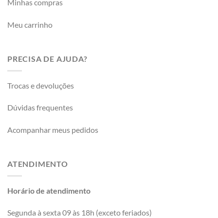
Minhas compras
Meu carrinho
PRECISA DE AJUDA?
Trocas e devoluções
Dúvidas frequentes
Acompanhar meus pedidos
ATENDIMENTO
Horário de atendimento
Segunda à sexta 09 às 18h (exceto feriados)