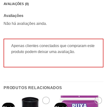
AVALIAÇÕES (0)
Avaliações
Não há avaliações ainda.
Apenas clientes conectados que compraram este
produto podem deixar uma avaliação.
PRODUTOS RELACIONADOS