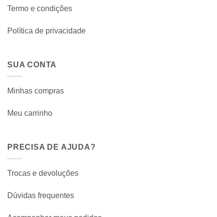
Termo e condições
Política de privacidade
SUA CONTA
Minhas compras
Meu carrinho
PRECISA DE AJUDA?
Trocas e devoluções
Dúvidas frequentes